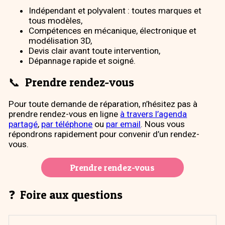
Indépendant et polyvalent : toutes marques et
tous modèles,
Compétences en mécanique, électronique et
modélisation 3D,
Devis clair avant toute intervention,
Dépannage rapide et soigné.
📞
Prendre rendez-vous
Pour toute demande de réparation, n’hésitez pas à
prendre rendez-vous en ligne
à travers l’agenda
partagé
,
par téléphone
ou
par email
. Nous vous
répondrons rapidement pour convenir d’un rendez-
vous.
Prendre rendez-vous
❓
Foire aux questions