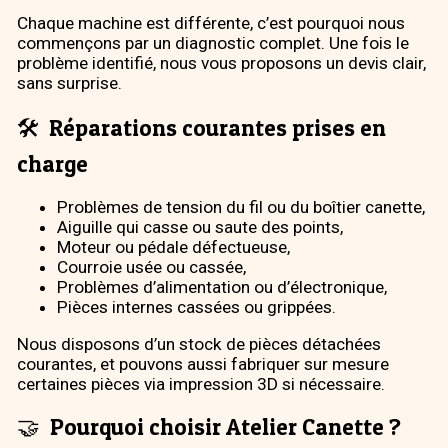
Chaque machine est différente, c’est pourquoi nous
commençons par un diagnostic complet. Une fois le
problème identifié, nous vous proposons un devis clair,
sans surprise.
🛠️
Réparations courantes prises en
charge
Problèmes de tension du fil ou du boîtier canette,
Aiguille qui casse ou saute des points,
Moteur ou pédale défectueuse,
Courroie usée ou cassée,
Problèmes d’alimentation ou d’électronique,
Pièces internes cassées ou grippées.
Nous disposons d’un stock de pièces détachées
courantes, et pouvons aussi fabriquer sur mesure
certaines pièces via impression 3D si nécessaire.
🤝
Pourquoi choisir Atelier Canette ?